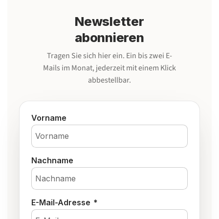
Newsletter
abonnieren
Tragen Sie sich hier ein. Ein bis zwei E-
Mails im Monat, jederzeit mit einem Klick
abbestellbar.
Vorname
Nachname
E-Mail-Adresse