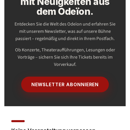
mit Neuigkeiten aus
dem Odeïon.
Entdecken Sie die Welt des Odeïon und erfahren Sie
mit unserem Newsletter, was auf unsere Bühne
passiert – regelmäßig und direkt in Ihrem Postfach.
Ob Konzerte, Theateraufführungen, Lesungen oder
Vorträge – sichern Sie sich Ihre Tickets bereits im
Vorverkauf.
NEWSLETTER ABONNIEREN