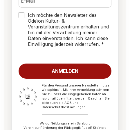
Ich möchte den Newsletter des
Odeïon Kultur- &
Veranstaltungszentrum erhalten und
bin mit der Verarbeitung meiner
Daten einverstanden. Ich kann diese
Einwilligung jederzeit widerrufen.
ANMELDEN
Für den Versand unserer Newsletter nutzen
wir rapidmail. Mit Ihrer Anmeldung stimmen
Sie zu, dass die eingegebenen Daten an
rapidmail übermittelt werden. Beachten Sie
bitte auch die AGB und
Datenschutzbestimmungen.
Waldorfbildungsverein Salzburg
Verein zur Förderung der Pädagogik Rudolf Steiners