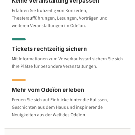
Keine Veranstaltung verpassen
Erfahren Sie frühzeitig von Konzerten,
Theateraufführungen, Lesungen, Vorträgen und
weiteren Veranstaltungen im Odeïon.
Tickets rechtzeitig sichern
Mit Informationen zum Vorverkaufsstart sichern Sie sich
Ihre Plätze für besondere Veranstaltungen.
Mehr vom Odeïon erleben
Freuen Sie sich auf Einblicke hinter die Kulissen,
Geschichten aus dem Haus und inspirierende
Neuigkeiten aus der Welt des Odeïon.