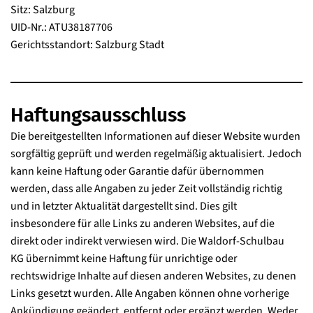
Sitz: Salzburg
UID-Nr.: ATU38187706
Gerichtsstandort: Salzburg Stadt
Haftungsausschluss
Die bereitgestellten Informationen auf dieser Website wurden
sorgfältig geprüft und werden regelmäßig aktualisiert. Jedoch
kann keine Haftung oder Garantie dafür übernommen
werden, dass alle Angaben zu jeder Zeit vollständig richtig
und in letzter Aktualität dargestellt sind. Dies gilt
insbesondere für alle Links zu anderen Websites, auf die
direkt oder indirekt verwiesen wird. Die Waldorf-Schulbau
KG übernimmt keine Haftung für unrichtige oder
rechtswidrige Inhalte auf diesen anderen Websites, zu denen
Links gesetzt wurden. Alle Angaben können ohne vorherige
Ankündigung geändert, entfernt oder ergänzt werden. Weder